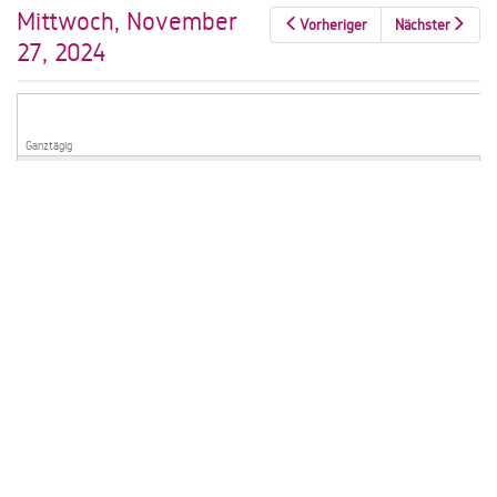
Mittwoch, November
Vorheriger
Nächster
27, 2024
Ganztägig