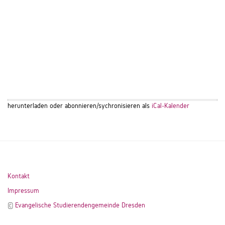
herunterladen oder abonnieren/sychronisieren als
iCal-Kalender
Kontakt
Impressum
©
Evangelische Studierendengemeinde Dresden