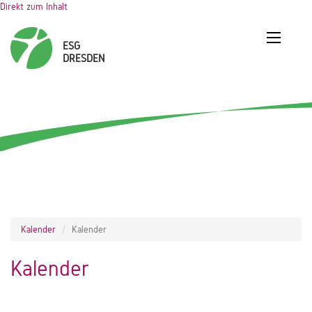
Direkt zum Inhalt
Kalender
Kalender
Kalender