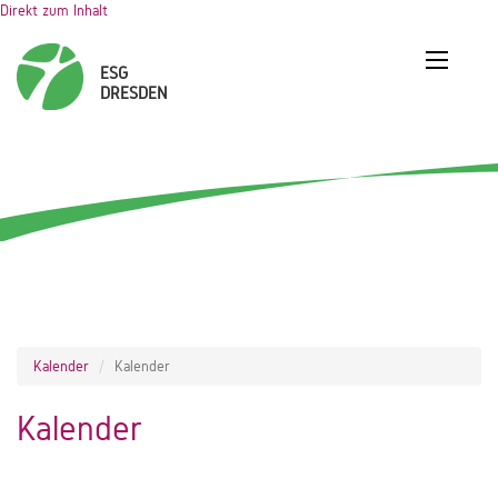
Direkt zum Inhalt
Kalender
Kalender
Kalender