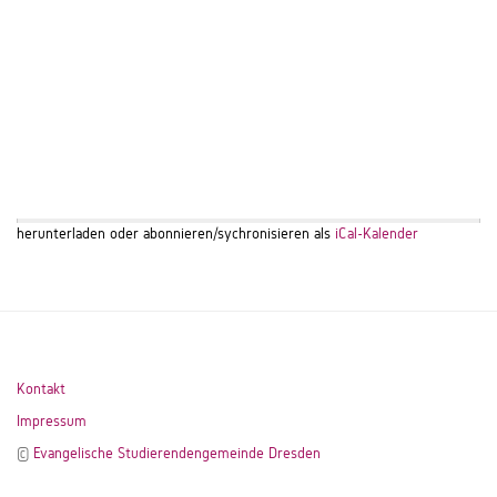
herunterladen oder abonnieren/sychronisieren als
iCal-Kalender
Kontakt
Impressum
©
Evangelische Studierendengemeinde Dresden