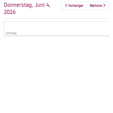
Donnerstag, Juni 4,
Vorheriger
Nächster
2026
Ganztägig