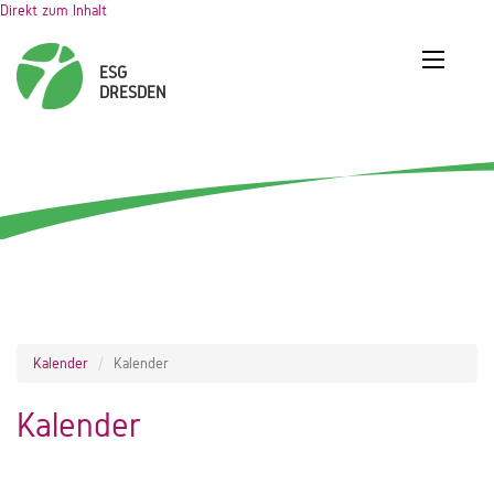
Direkt zum Inhalt
Kalender
Kalender
Kalender