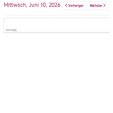
Mittwoch, Juni 10, 2026
Vorheriger
Nächster
Ganztägig