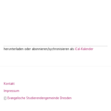
herunterladen oder abonnieren/sychronisieren als
iCal-Kalender
Kontakt
Impressum
©
Evangelische Studierendengemeinde Dresden