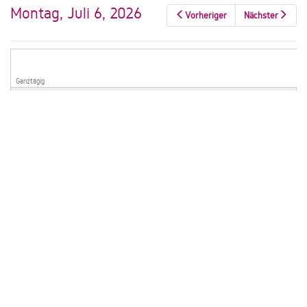
Montag, Juli 6, 2026
Vorheriger
Nächster
Ganztägig