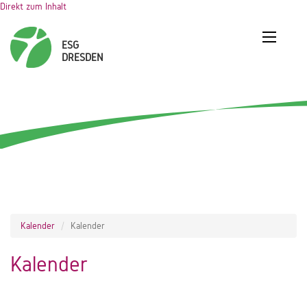
Direkt zum Inhalt
Kalender
Kalender
Kalender