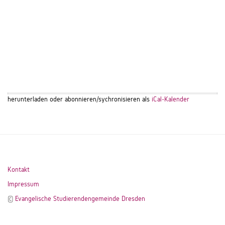
herunterladen oder abonnieren/sychronisieren als
iCal-Kalender
Kontakt
Impressum
©
Evangelische Studierendengemeinde Dresden