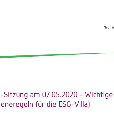
Neu hi
Sitzung am 07.05.2020 - Wichtige 
eneregeln für die ESG-Villa)