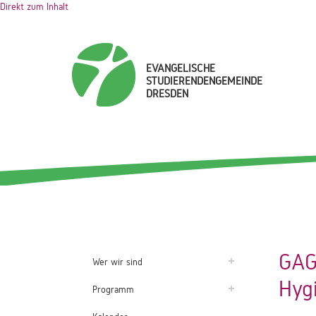
Direkt zum Inhalt
EVANGELISCHE
STUDIERENDENGEMEINDE
DRESDEN
GAG-
Wer wir sind
Hygi
Programm