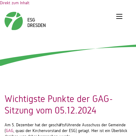
Direkt zum Inhalt
Wichtigste Punkte der GAG-
Sitzung vom 05.12.2024
Am 5. Dezember hat der geschäftsführende Ausschuss der Gemeinde
(
GAG
, quasi der Kirchenvorstand der ESG) getagt. Hier ist ein Überblick