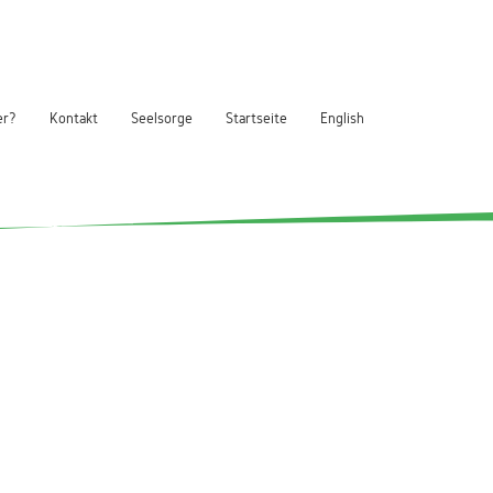
er?
Kontakt
Seelsorge
Startseite
English