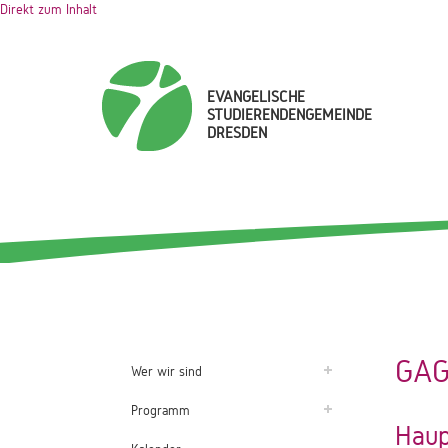
Direkt zum Inhalt
EVANGELISCHE
STUDIERENDENGEMEINDE
DRESDEN
GAG
Wer wir sind
Programm
Haup