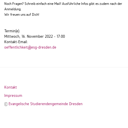
Noch Fragen? Schreib einfach eine Mail!
Ausführliche Infos gibt es zudem nach der
Anmeldung.
Wir freuen uns auf Dich!
Termin(e):
Mittwoch, 16. November 2022 - 17:00
Kontakt-Email:
oeffentlichkeit@esg-dresden.de
Kontakt
Impressum
©
Evangelische Studierendengemeinde Dresden