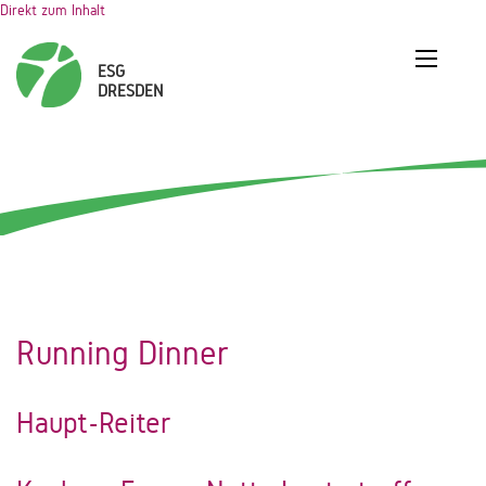
Direkt zum Inhalt
Running Dinner
Haupt-Reiter