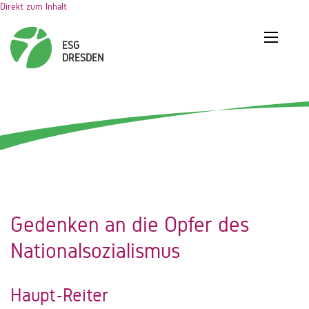
Direkt zum Inhalt
Gedenken an die Opfer des
Nationalsozialismus
Haupt-Reiter