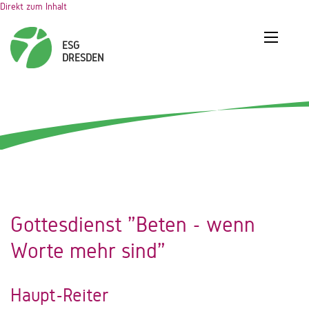
Direkt zum Inhalt
Gottesdienst "Beten - wenn
Worte mehr sind"
Haupt-Reiter