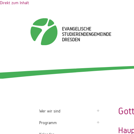
Direkt zum Inhalt
EVANGELISCHE
STUDIERENDENGEMEINDE
DRESDEN
Got
Wer wir sind
Programm
Haup