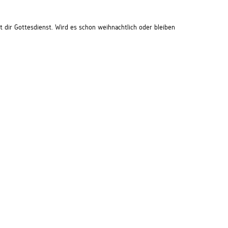
ir Gottesdienst. Wird es schon weihnachtlich oder bleiben