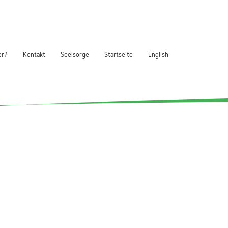
er?
Kontakt
Seelsorge
Startseite
English