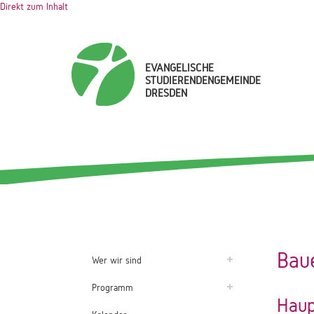
Direkt zum Inhalt
EVANGELISCHE
STUDIERENDENGEMEINDE
DRESDEN
Bau
Wer wir sind
Programm
Haup