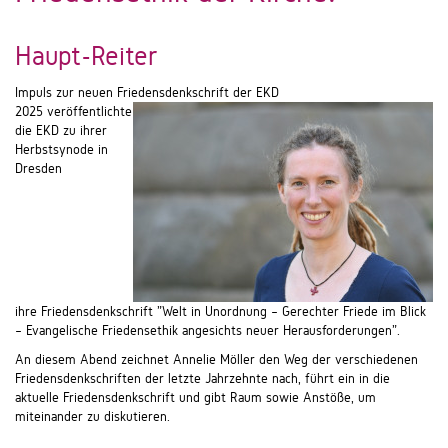
Haupt-Reiter
Impuls zur neuen Friedensdenkschrift der EKD
2025 veröffentlichte
die EKD zu ihrer
Herbstsynode in
Dresden
ihre Friedensdenkschrift "Welt in Unordnung – Gerechter Friede im Blick
– Evangelische Friedensethik angesichts neuer Herausforderungen".
An diesem Abend zeichnet Annelie Möller den Weg der verschiedenen
Friedensdenkschriften der letzte Jahrzehnte nach, führt ein in die
aktuelle Friedensdenkschrift und gibt Raum sowie Anstöße, um
miteinander zu diskutieren.