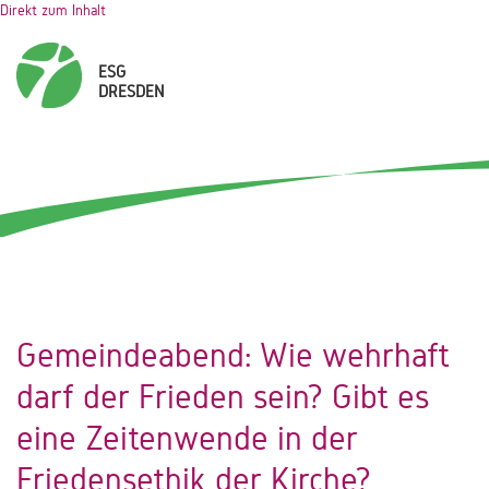
Direkt zum Inhalt
Gemeindeabend: Wie wehrhaft
darf der Frieden sein? Gibt es
eine Zeitenwende in der
Friedensethik der Kirche?