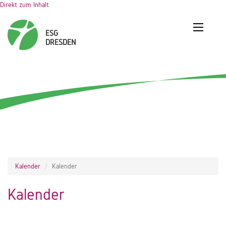
Direkt zum Inhalt
Kalender
Kalender
Kalender