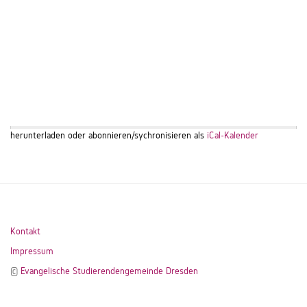
herunterladen oder abonnieren/sychronisieren als
iCal-Kalender
Kontakt
Impressum
©
Evangelische Studierendengemeinde Dresden