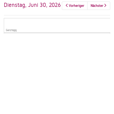
Dienstag, Juni 30, 2026
Vorheriger
Nächster
Ganztägig