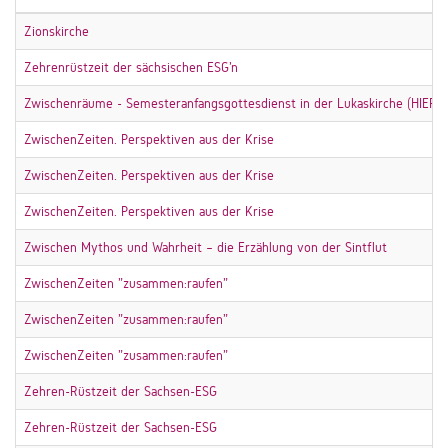
Zionskirche
Zehrenrüstzeit der sächsischen ESG'n
Zwischenräume - Semesteranfangsgottesdienst in der Lukaskirche (HIER
ZwischenZeiten. Perspektiven aus der Krise
ZwischenZeiten. Perspektiven aus der Krise
ZwischenZeiten. Perspektiven aus der Krise
Zwischen Mythos und Wahrheit – die Erzählung von der Sintflut
ZwischenZeiten "zusammen:raufen"
ZwischenZeiten "zusammen:raufen"
ZwischenZeiten "zusammen:raufen"
Zehren-Rüstzeit der Sachsen-ESG
Zehren-Rüstzeit der Sachsen-ESG