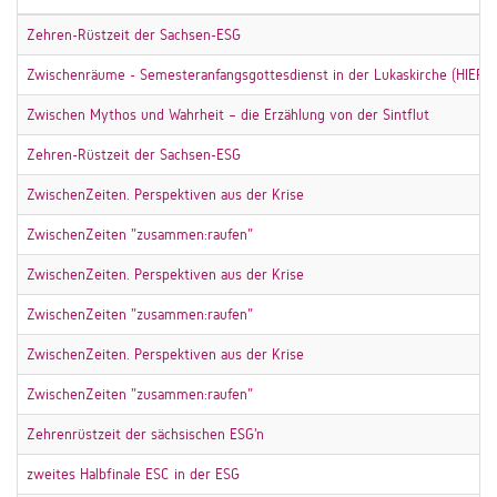
Zehren-Rüstzeit der Sachsen-ESG
Zwischenräume - Semesteranfangsgottesdienst in der Lukaskirche (HIER
Zwischen Mythos und Wahrheit – die Erzählung von der Sintflut
Zehren-Rüstzeit der Sachsen-ESG
ZwischenZeiten. Perspektiven aus der Krise
ZwischenZeiten "zusammen:raufen"
ZwischenZeiten. Perspektiven aus der Krise
ZwischenZeiten "zusammen:raufen"
ZwischenZeiten. Perspektiven aus der Krise
ZwischenZeiten "zusammen:raufen"
Zehrenrüstzeit der sächsischen ESG'n
zweites Halbfinale ESC in der ESG