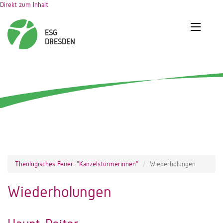
Direkt zum Inhalt
Theologisches Feuer: "Kanzelstürmerinnen"
Wiederholungen
Wiederholungen