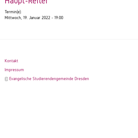
Haupt-Reiter
Termin(e):
Mittwoch, 19. Januar 2022 - 19:00
Kontakt
Impressum
©
Evangelische Studierendengemeinde Dresden