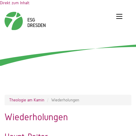
Direkt zum Inhalt
Theologie am Kamin
Wiederholungen
Wiederholungen