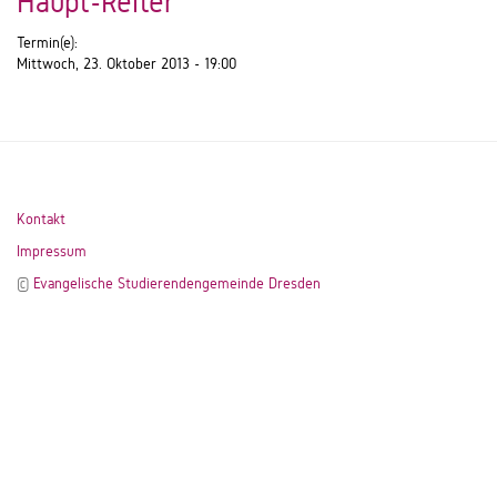
Haupt-Reiter
Termin(e):
Mittwoch, 23. Oktober 2013 - 19:00
Kontakt
Impressum
©
Evangelische Studierendengemeinde Dresden