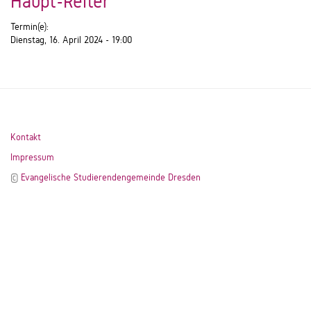
Haupt-Reiter
Termin(e):
Dienstag, 16. April 2024 - 19:00
Kontakt
Impressum
©
Evangelische Studierendengemeinde Dresden