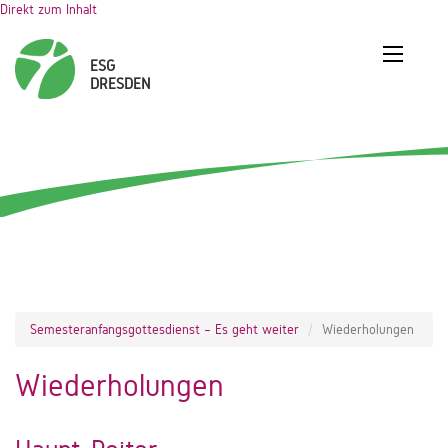
Direkt zum Inhalt
Semesteranfangsgottesdienst – Es geht weiter
Wiederholungen
Wiederholungen