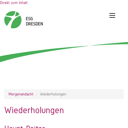
Direkt zum Inhalt
Morgenandacht
Wiederholungen
Wiederholungen