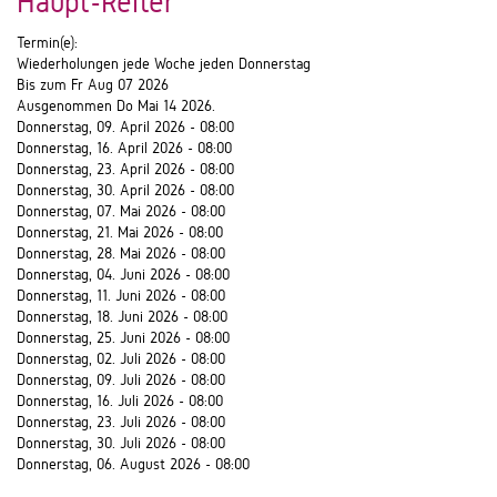
Haupt-Reiter
Termin(e):
Wiederholungen jede Woche jeden Donnerstag
Bis zum Fr Aug 07 2026
Ausgenommen Do Mai 14 2026.
Donnerstag, 09. April 2026 - 08:00
Donnerstag, 16. April 2026 - 08:00
Donnerstag, 23. April 2026 - 08:00
Donnerstag, 30. April 2026 - 08:00
Donnerstag, 07. Mai 2026 - 08:00
Donnerstag, 21. Mai 2026 - 08:00
Donnerstag, 28. Mai 2026 - 08:00
Donnerstag, 04. Juni 2026 - 08:00
Donnerstag, 11. Juni 2026 - 08:00
Donnerstag, 18. Juni 2026 - 08:00
Donnerstag, 25. Juni 2026 - 08:00
Donnerstag, 02. Juli 2026 - 08:00
Donnerstag, 09. Juli 2026 - 08:00
Donnerstag, 16. Juli 2026 - 08:00
Donnerstag, 23. Juli 2026 - 08:00
Donnerstag, 30. Juli 2026 - 08:00
Donnerstag, 06. August 2026 - 08:00