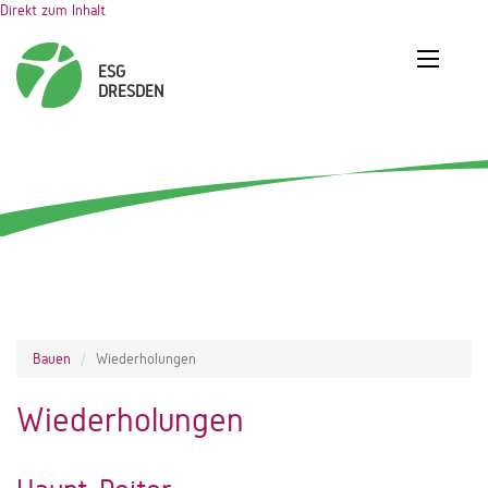
Direkt zum Inhalt
Bauen
Wiederholungen
Wiederholungen