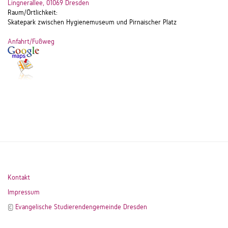
Lingnerallee, 01069 Dresden
Raum/Örtlichkeit:
Skatepark zwischen Hygienemuseum und Pirnaischer Platz
Anfahrt/Fußweg
Kontakt
Impressum
©
Evangelische Studierendengemeinde Dresden