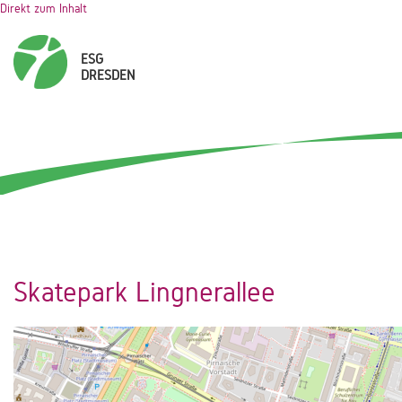
Direkt zum Inhalt
Skatepark Lingnerallee