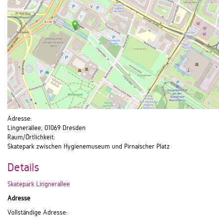
Adresse:
Lingnerallee, 01069 Dresden
Raum/Örtlichkeit:
Skatepark zwischen Hygienemuseum und Pirnaischer Platz
Details
Skatepark Lingnerallee
Adresse
Vollständige Adresse: