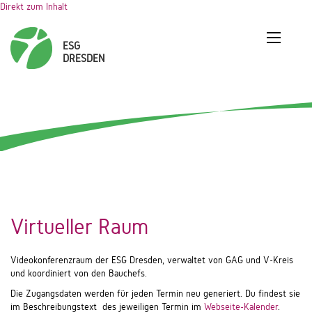
Direkt zum Inhalt
Virtueller Raum
Videokonferenzraum der ESG Dresden, verwaltet von GAG und V-Kreis
und koordiniert von den Bauchefs.
Die Zugangsdaten werden für jeden Termin neu generiert. Du findest sie
im Beschreibungstext des jeweiligen Termin im
Webseite-Kalender
.