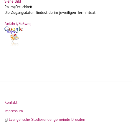
Siehe Bild
Raum/Örtlichkeit:
Die Zugangsdaten findest du im jeweiligen Termintext.
Anfahrt/Fußweg
Kontakt
Impressum
©
Evangelische Studierendengemeinde Dresden