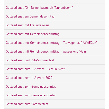
Gottesdienst "Oh-Tannenbaum, oh-Tannenbaum"
Gottesdienst am Gemeindesonntag
Gottesdienst mit Freundeskreis
Gottesdienst mit Gemeindenachmittag
Gottesdienst mit Gemeindenachmittag - "Abwägen auf AbWEGen"
Gottesdienst mit Gemeindenachmittag - Wasser und Wein
Gottesdienst und ESG-Sommerfest
Gottesdienst zum 1. Advent "Licht in Sicht"
Gottesdienst zum 1. Advent 2020
Gottesdienst zum Gemeindesonntag
Gottesdienst zum Gemeindesonntag
Gottesdienst zum Sommerfest