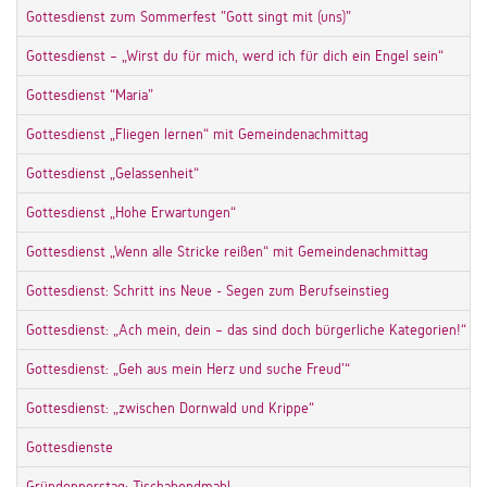
Gottesdienst zum Sommerfest "Gott singt mit (uns)"
Gottesdienst – „Wirst du für mich, werd ich für dich ein Engel sein“
Gottesdienst “Maria”
Gottesdienst „Fliegen lernen“ mit Gemeindenachmittag
Gottesdienst „Gelassenheit“
Gottesdienst „Hohe Erwartungen“
Gottesdienst „Wenn alle Stricke reißen“ mit Gemeindenachmittag
Gottesdienst: Schritt ins Neue - Segen zum Berufseinstieg
Gottesdienst: „Ach mein, dein – das sind doch bürgerliche Kategorien!“
Gottesdienst: „Geh aus mein Herz und suche Freud’“
Gottesdienst: „zwischen Dornwald und Krippe“
Gottesdienste
Gründonnerstag: Tischabendmahl